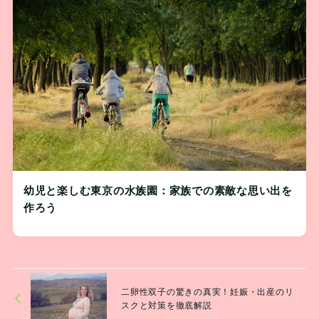
幼児と楽しむ東京の水族園：家族での素敵な思い出を
作ろう
二卵性双子の驚きの真実！妊娠・出産のリ
スクと対策を徹底解説