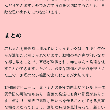
んだりできます。外で過ごす時間を大切にすることも、素
敵な思い出作りにつながります。
まとめ
赤ちゃんを動物園に連れていくタイミングは、生後半年か
らが適切だと考えられています。動物の鳴き声や匂いなど
を感じ取ることで、五感が刺激され、赤ちゃんの発達を促
すことができます。ただし、必要な準備と注意点を押さえ
た上で、無理のない範囲で楽しむことが大切です。
動物園デビューは、赤ちゃんの免疫力向上やアレルギー体
質予防の可能性もあり、言葉の発達にも良い影響がありま
す。何より、家族で素敵な思い出を作ることができる貴重
な機会となるでしょう。適切な時期を見計らって、新しい