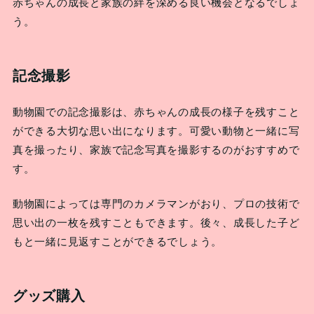
赤ちゃんの成長と家族の絆を深める良い機会となるでしょ
う。
記念撮影
動物園での記念撮影は、赤ちゃんの成長の様子を残すこと
ができる大切な思い出になります。可愛い動物と一緒に写
真を撮ったり、家族で記念写真を撮影するのがおすすめで
す。
動物園によっては専門のカメラマンがおり、プロの技術で
思い出の一枚を残すこともできます。後々、成長した子ど
もと一緒に見返すことができるでしょう。
グッズ購入