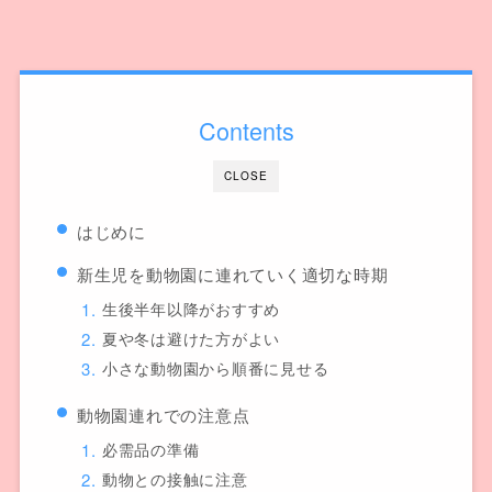
Contents
CLOSE
はじめに
新生児を動物園に連れていく適切な時期
生後半年以降がおすすめ
夏や冬は避けた方がよい
小さな動物園から順番に見せる
動物園連れでの注意点
必需品の準備
動物との接触に注意