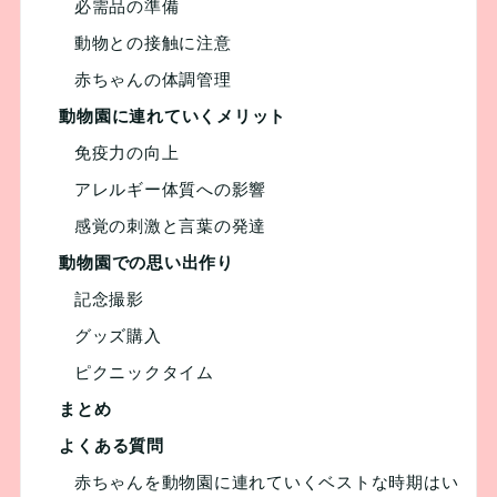
必需品の準備
動物との接触に注意
赤ちゃんの体調管理
動物園に連れていくメリット
免疫力の向上
アレルギー体質への影響
感覚の刺激と言葉の発達
動物園での思い出作り
記念撮影
グッズ購入
ピクニックタイム
まとめ
よくある質問
赤ちゃんを動物園に連れていくベストな時期はい