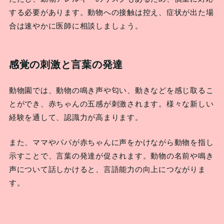
する必要があります。動物への接触は控え、症状が出た場
合は速やかに医師に相談しましょう。
感覚の刺激と言葉の発達
動物園では、動物の鳴き声や匂い、動きなどを感じ取るこ
とができ、赤ちゃんの五感が刺激されます。様々な新しい
経験を通して、認識力が高まります。
また、ママやパパが赤ちゃんに声をかけながら動物を指し
示すことで、言葉の発達が促されます。動物の名前や鳴き
声について話しかけると、言語能力の向上につながりま
す。