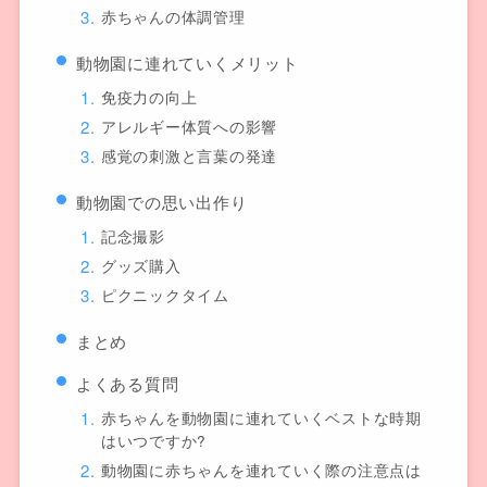
赤ちゃんの体調管理
動物園に連れていくメリット
免疫力の向上
アレルギー体質への影響
感覚の刺激と言葉の発達
動物園での思い出作り
記念撮影
グッズ購入
ピクニックタイム
まとめ
よくある質問
赤ちゃんを動物園に連れていくベストな時期
はいつですか?
動物園に赤ちゃんを連れていく際の注意点は