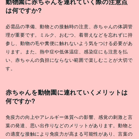
動物園に赤ちゃんを連れていく際の注意点
は何ですか?
必需品の準備、動物との接触時の注意、赤ちゃんの体調管
理が重要です。ミルク、おむつ、着替えなどを忘れずに持
参し、動物の毛や糞便に触れないよう気をつける必要があ
ります。また、熱中症や低体温症、感染症にも注意を払
い、赤ちゃんの負担にならない範囲で楽しむことが大切で
す。
赤ちゃんを動物園に連れていくメリットは
何ですか?
免疫力の向上やアレルギー体質への影響、感覚の刺激と言
葉の発達、思い出作りなどのメリットがあります。動物と
の適度な接触により免疫力が高まる可能性があり、言葉の