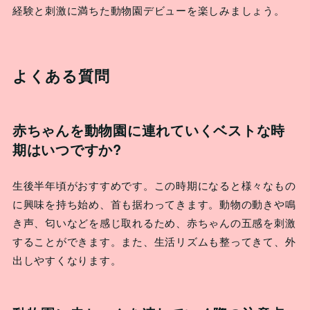
経験と刺激に満ちた動物園デビューを楽しみましょう。
よくある質問
赤ちゃんを動物園に連れていくベストな時
期はいつですか?
生後半年頃がおすすめです。この時期になると様々なもの
に興味を持ち始め、首も据わってきます。動物の動きや鳴
き声、匂いなどを感じ取れるため、赤ちゃんの五感を刺激
することができます。また、生活リズムも整ってきて、外
出しやすくなります。