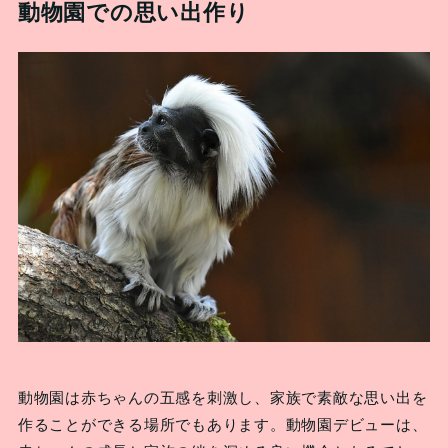
動物園での思い出作り
動物園は赤ちゃんの五感を刺激し、家族で素敵な思い出を
作ることができる場所でもあります。動物園デビューは、