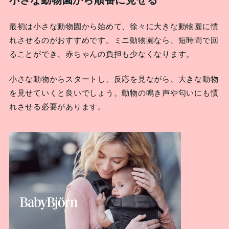
最初は小さな動物園から始めて、徐々に大きな動物園に慣
れさせるのがおすすめです。ミニ動物園なら、短時間で回
ることができ、赤ちゃんの負担も少なくなります。
小さな動物からスタートし、反応を見ながら、大きな動物
を見せていくと良いでしょう。動物の鳴き声や匂いにも慣
れさせる必要があります。