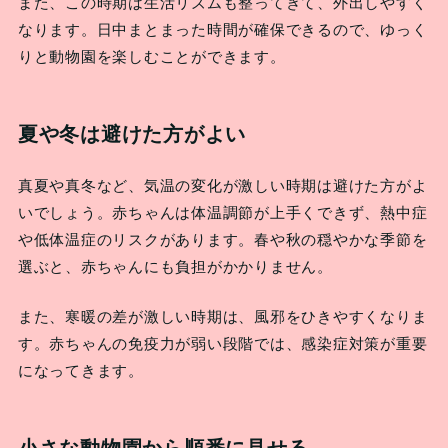
また、この時期は生活リズムも整ってきて、外出しやすく
なります。日中まとまった時間が確保できるので、ゆっく
りと動物園を楽しむことができます。
夏や冬は避けた方がよい
真夏や真冬など、気温の変化が激しい時期は避けた方がよ
いでしょう。赤ちゃんは体温調節が上手くできず、熱中症
や低体温症のリスクがあります。春や秋の穏やかな季節を
選ぶと、赤ちゃんにも負担がかかりません。
また、寒暖の差が激しい時期は、風邪をひきやすくなりま
す。赤ちゃんの免疫力が弱い段階では、感染症対策が重要
になってきます。
小さな動物園から順番に見せる