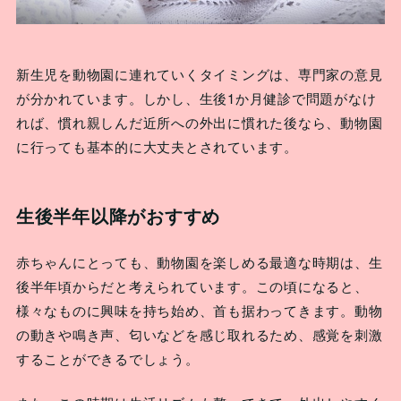
新生児を動物園に連れていくタイミングは、専門家の意見
が分かれています。しかし、生後1か月健診で問題がなけ
れば、慣れ親しんだ近所への外出に慣れた後なら、動物園
に行っても基本的に大丈夫とされています。
生後半年以降がおすすめ
赤ちゃんにとっても、動物園を楽しめる最適な時期は、生
後半年頃からだと考えられています。この頃になると、
様々なものに興味を持ち始め、首も据わってきます。動物
の動きや鳴き声、匂いなどを感じ取れるため、感覚を刺激
することができるでしょう。