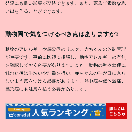
発達にも良い影響が期待できます。また、家族で素敵な思
い出を作ることができます。
動物園で気をつけるべき点はありますか?
動物のアレルギーや感染症のリスク、赤ちゃんの体調管理
が重要です。事前に医師に相談し、動物アレルギーの有無
を確認しておく必要があります。また、動物の毛や糞便に
触れた後は手洗いや消毒を行い、赤ちゃんの手が口に入ら
ないよう気をつける必要があります。熱中症や低体温症、
感染症にも注意を払う必要があります。