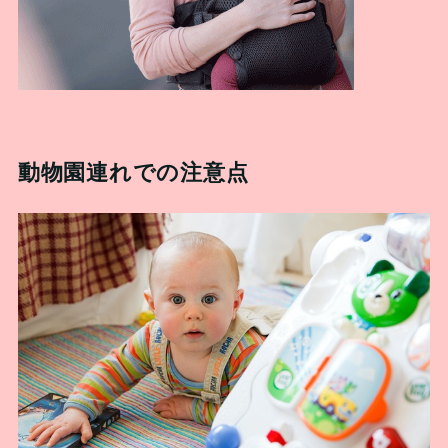
動物園連れでの注意点