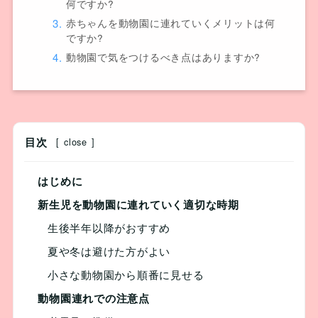
何ですか?
赤ちゃんを動物園に連れていくメリットは何
ですか?
動物園で気をつけるべき点はありますか?
目次
[
close
]
はじめに
新生児を動物園に連れていく適切な時期
生後半年以降がおすすめ
夏や冬は避けた方がよい
小さな動物園から順番に見せる
動物園連れでの注意点