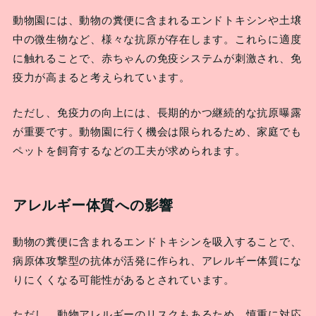
動物園には、動物の糞便に含まれるエンドトキシンや土壌
中の微生物など、様々な抗原が存在します。これらに適度
に触れることで、赤ちゃんの免疫システムが刺激され、免
疫力が高まると考えられています。
ただし、免疫力の向上には、長期的かつ継続的な抗原曝露
が重要です。動物園に行く機会は限られるため、家庭でも
ペットを飼育するなどの工夫が求められます。
アレルギー体質への影響
動物の糞便に含まれるエンドトキシンを吸入することで、
病原体攻撃型の抗体が活発に作られ、アレルギー体質にな
りにくくなる可能性があるとされています。
ただし、動物アレルギーのリスクもあるため、慎重に対応