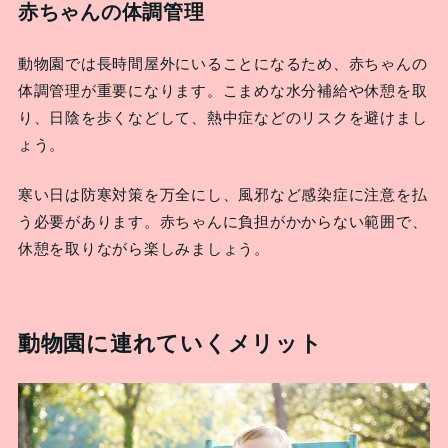
赤ちゃんの体調管理
動物園では長時間屋外にいることになるため、赤ちゃんの
体調管理が重要になります。こまめな水分補給や休憩を取
り、日陰を歩くなどして、熱中症などのリスクを避けまし
ょう。
寒い日は防寒対策を万全にし、風邪など感染症に注意を払
う必要があります。赤ちゃんに負担がかからない範囲で、
休憩を取りながら楽しみましょう。
動物園に連れていくメリット