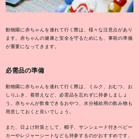
動物園に赤ちゃんを連れて行く際は、様々な注意点があり
ます。赤ちゃんの健康と安全を守るためにも、事前の準備
が重要になってきます。
必需品の準備
動物園に赤ちゃんを連れて行く際は、ミルク、おむつ、お
しりふき、着替えなど、必需品を忘れずに持参しましょ
う。赤ちゃんが飲食できるおやつ、水分補給用の飲み物も
用意しておくと良いでしょう。
また、日よけ対策として、帽子、サンシェード付きベビー
カーやレジャーシートなども持参するのがおすすめです。