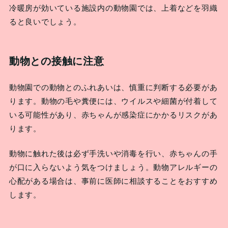
冷暖房が効いている施設内の動物園では、上着などを羽織
ると良いでしょう。
動物との接触に注意
動物園での動物とのふれあいは、慎重に判断する必要があ
ります。動物の毛や糞便には、ウイルスや細菌が付着して
いる可能性があり、赤ちゃんが感染症にかかるリスクがあ
ります。
動物に触れた後は必ず手洗いや消毒を行い、赤ちゃんの手
が口に入らないよう気をつけましょう。動物アレルギーの
心配がある場合は、事前に医師に相談することをおすすめ
します。