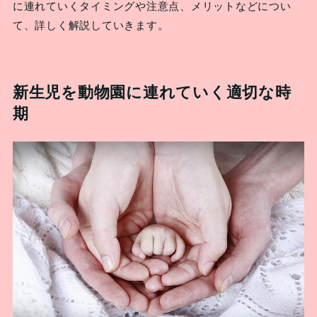
に連れていくタイミングや注意点、メリットなどについ
て、詳しく解説していきます。
新生児を動物園に連れていく適切な時
期