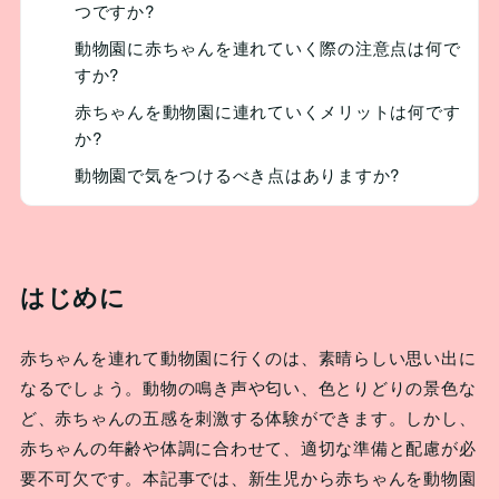
つですか?
動物園に赤ちゃんを連れていく際の注意点は何で
すか?
赤ちゃんを動物園に連れていくメリットは何です
か?
動物園で気をつけるべき点はありますか?
はじめに
赤ちゃんを連れて動物園に行くのは、素晴らしい思い出に
なるでしょう。動物の鳴き声や匂い、色とりどりの景色な
ど、赤ちゃんの五感を刺激する体験ができます。しかし、
赤ちゃんの年齢や体調に合わせて、適切な準備と配慮が必
要不可欠です。本記事では、新生児から赤ちゃんを動物園