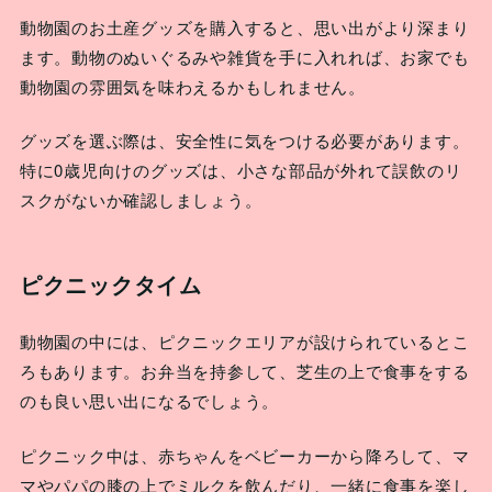
動物園のお土産グッズを購入すると、思い出がより深まり
ます。動物のぬいぐるみや雑貨を手に入れれば、お家でも
動物園の雰囲気を味わえるかもしれません。
グッズを選ぶ際は、安全性に気をつける必要があります。
特に0歳児向けのグッズは、小さな部品が外れて誤飲のリ
スクがないか確認しましょう。
ピクニックタイム
動物園の中には、ピクニックエリアが設けられているとこ
ろもあります。お弁当を持参して、芝生の上で食事をする
のも良い思い出になるでしょう。
ピクニック中は、赤ちゃんをベビーカーから降ろして、マ
マやパパの膝の上でミルクを飲んだり、一緒に食事を楽し