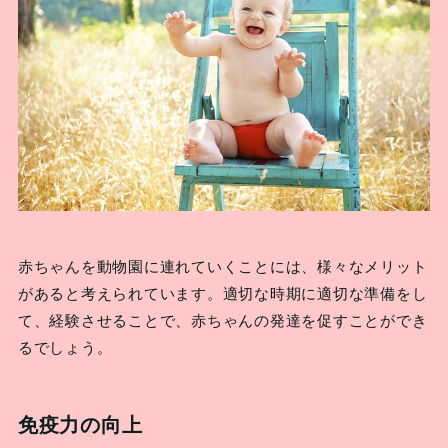
赤ちゃんを動物園に連れていくことには、様々なメリット
があると考えられています。適切な時期に適切な準備をし
て、経験させることで、赤ちゃんの発達を促すことができ
るでしょう。
免疫力の向上