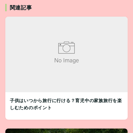
関連記事
子供はいつから旅行に行ける？育児中の家族旅行を楽
しむためのポイント