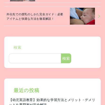
外出先での授乳のしかた完全ガイド：必要
アイテムと快適な方法を徹底解説！
検索
検索
最近の投稿
【幼児英語教育】効果的な学習方法とメリット・デメリ
ットを専門家が完全解説