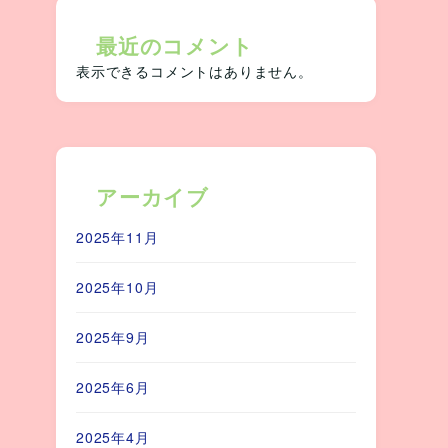
最近のコメント
表示できるコメントはありません。
アーカイブ
2025年11月
2025年10月
2025年9月
2025年6月
2025年4月