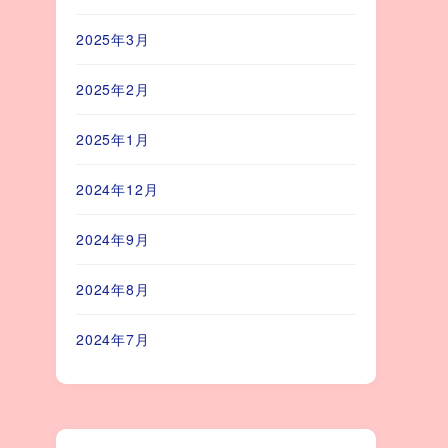
2025年3月
2025年2月
2025年1月
2024年12月
2024年9月
2024年8月
2024年7月