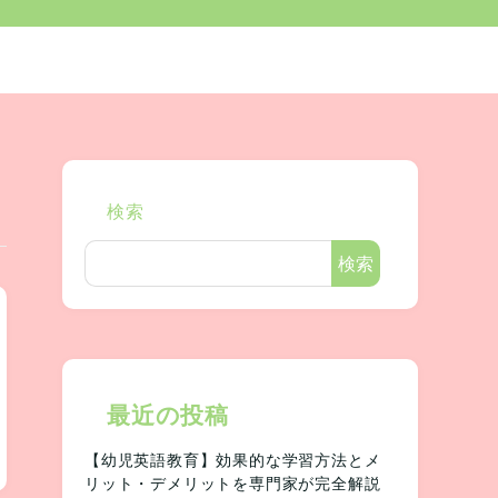
検索
検索
最近の投稿
【幼児英語教育】効果的な学習方法とメ
リット・デメリットを専門家が完全解説