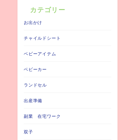
カテゴリー
お出かけ
チャイルドシート
ベビーアイテム
ベビーカー
ランドセル
出産準備
副業 在宅ワーク
双子