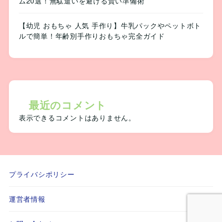
ム20選！無駄遣いを避ける賢い準備術
【幼児 おもちゃ 人気 手作り】牛乳パックやペットボト
ルで簡単！年齢別手作りおもちゃ完全ガイド
最近のコメント
表示できるコメントはありません。
プライバシポリシー
運営者情報