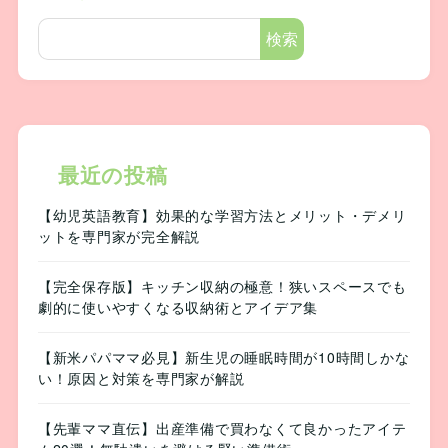
検索
最近の投稿
【幼児英語教育】効果的な学習方法とメリット・デメリ
ットを専門家が完全解説
【完全保存版】キッチン収納の極意！狭いスペースでも
劇的に使いやすくなる収納術とアイデア集
【新米パパママ必見】新生児の睡眠時間が10時間しかな
い！原因と対策を専門家が解説
【先輩ママ直伝】出産準備で買わなくて良かったアイテ