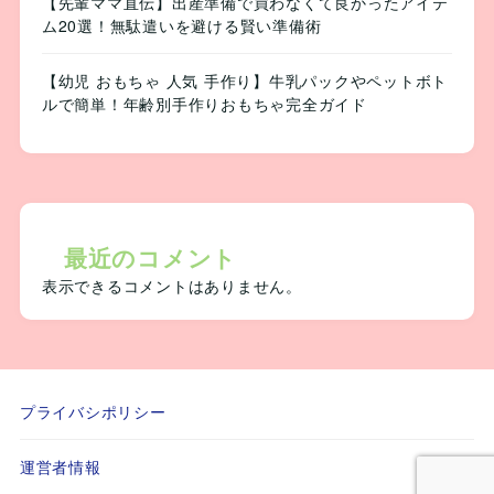
【先輩ママ直伝】出産準備で買わなくて良かったアイテ
ム20選！無駄遣いを避ける賢い準備術
【幼児 おもちゃ 人気 手作り】牛乳パックやペットボト
ルで簡単！年齢別手作りおもちゃ完全ガイド
最近のコメント
表示できるコメントはありません。
プライバシポリシー
運営者情報