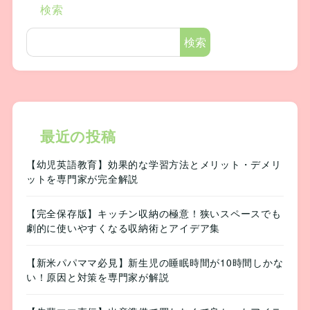
検索
検索
最近の投稿
【幼児英語教育】効果的な学習方法とメリット・デメリ
ットを専門家が完全解説
【完全保存版】キッチン収納の極意！狭いスペースでも
劇的に使いやすくなる収納術とアイデア集
【新米パパママ必見】新生児の睡眠時間が10時間しかな
い！原因と対策を専門家が解説